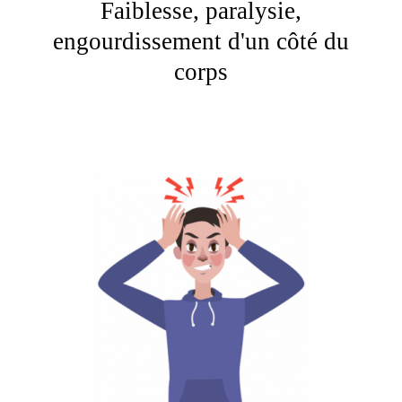
Faiblesse, paralysie,
engourdissement d'un côté du
corps