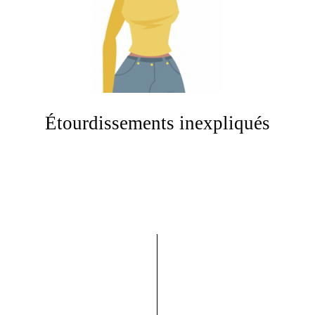
Étourdissements inexpliqués