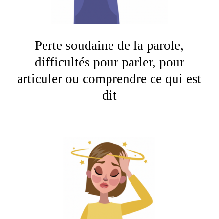
Perte soudaine de la parole,
difficultés pour parler, pour
articuler ou comprendre ce qui est
dit