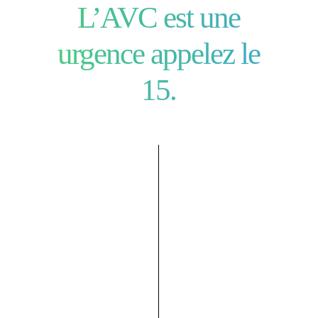
L’AVC est une
urgence appelez le
15.