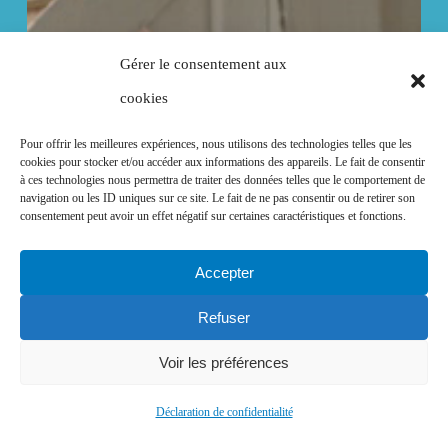
Gérer le consentement aux
cookies
Pour offrir les meilleures expériences, nous utilisons des technologies telles que les
cookies pour stocker et/ou accéder aux informations des appareils. Le fait de consentir
à ces technologies nous permettra de traiter des données telles que le comportement de
navigation ou les ID uniques sur ce site. Le fait de ne pas consentir ou de retirer son
consentement peut avoir un effet négatif sur certaines caractéristiques et fonctions.
Accepter
Refuser
Voir les préférences
Déclaration de confidentialité