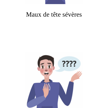
Maux de tête sévères