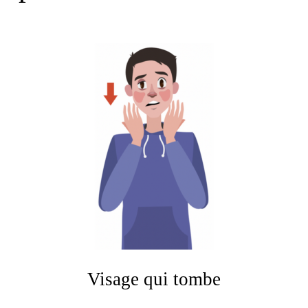
Visage qui tombe