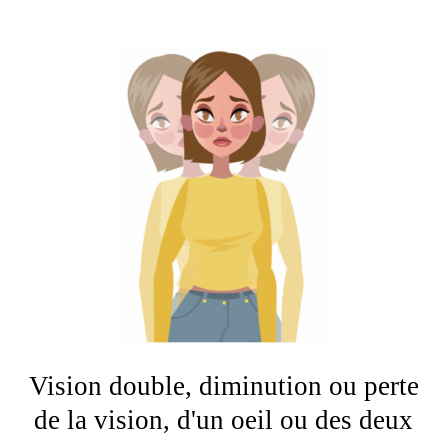
Vision double, diminution ou perte
de la vision, d'un oeil ou des deux